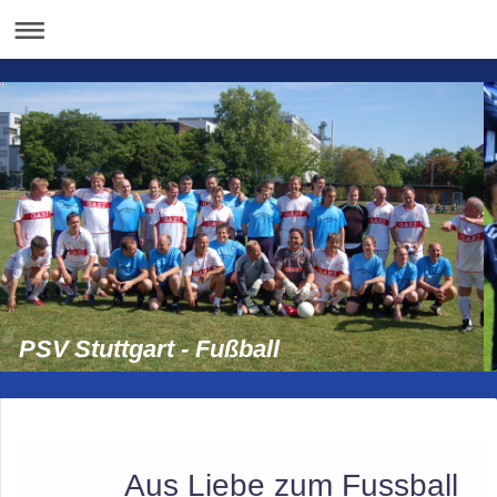
PSV Stuttgart - Fußball
Aus Liebe zum Fussball