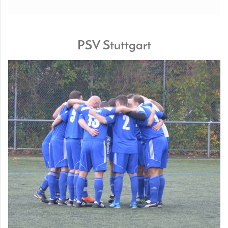
PSV Stuttgart