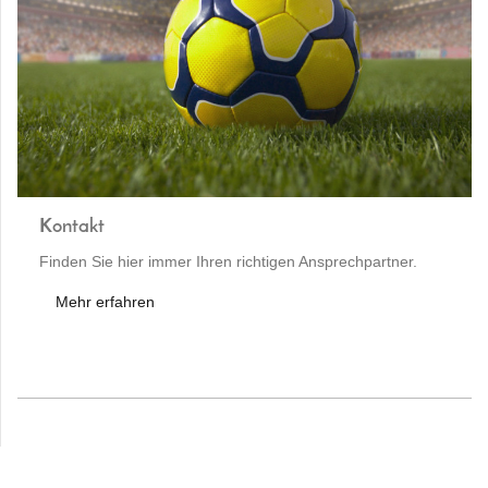
Kontakt
Finden Sie hier immer Ihren richtigen Ansprechpartner.
Mehr erfahren