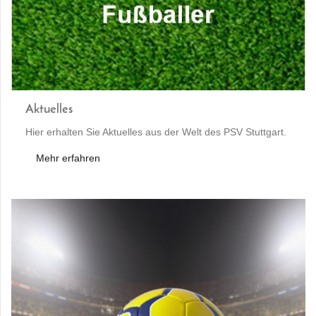
Aktuelles
Hier erhalten Sie Aktuelles aus der Welt des PSV Stuttgart.
Mehr erfahren