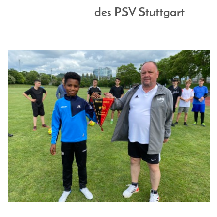
des PSV Stuttgart