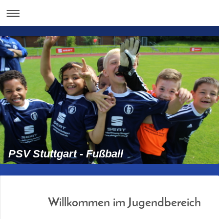
PSV Stuttgart - Fußball
Willkommen im Jugendbereich