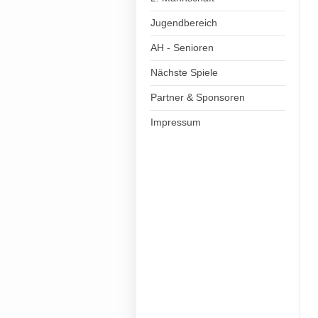
Jugendbereich
AH - Senioren
Nächste Spiele
Partner & Sponsoren
Impressum