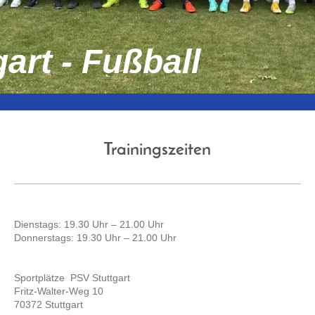
art - Fußball
Trainingszeiten
Dienstags: 19.30 Uhr – 21.00 Uhr
Donnerstags: 19.30 Uhr – 21.00 Uhr
Sportplätze PSV Stuttgart
Fritz-Walter-Weg 10
70372 Stuttgart